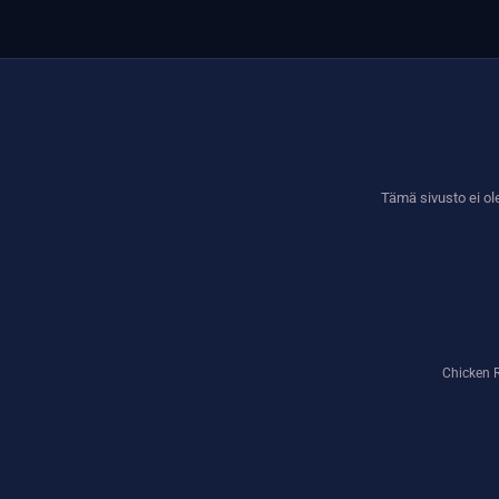
Tämä sivusto ei o
Chicken 