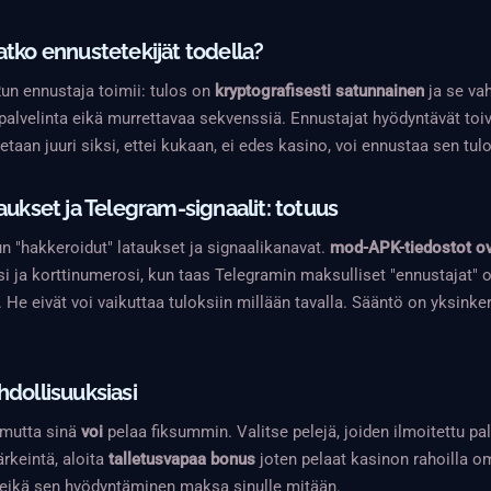
tko ennustetekijät todella?
Run
ennustaja toimii: tulos on
kryptografisesti satunnainen
ja se vah
 palvelinta eikä murrettavaa sekvenssiä. Ennustajat hyödyntävät toi
taan juuri siksi, ettei kukaan, ei edes kasino, voi ennustaa sen tul
aukset ja Telegram-signaalit: totuus
un
"hakkeroidut" lataukset ja signaalikanavat.
mod-APK-tiedostot ov
i ja korttinumerosi, kun taas Telegramin maksulliset "ennustajat" oh
 He eivät voi vaikuttaa tuloksiin millään tavalla. Sääntö on yksinke
dollisuuksiasi
 mutta sinä
voi
pelaa fiksummin. Valitse pelejä, joiden ilmoitettu pa
ärkeintä, aloita
talletusvapaa bonus
joten pelaat kasinon rahoilla o
, eikä sen hyödyntäminen maksa sinulle mitään.