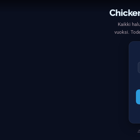
Siirry
E
Chicke
sisältöön
t
u
Kaikki hal
s
vuoksi. Tode
i
v
u
C
h
i
c
k
e
n
R
u
n
⚠
P