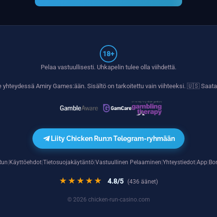
18+
Pelaa vastuullisesti. Uhkapelin tulee olla viihdettä.
le yhteydessä
Amiry Games
:ään. Sisältö on tarkoitettu vain viihteeksi. 🇺🇸 Saata
Liity Chicken Run:n Telegram-ryhmään
Run
Käyttöehdot
Tietosuojakäytäntö
Vastuullinen Pelaaminen
Yhteystiedot
App
Bo
|
|
|
|
|
|
★★★★★
4.8
/5
(
436
äänet)
© 2026 chicken-run-casino.com